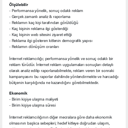
Ölçülebilir
- Performansa yönelik, sonuç odaklı reklam
- Gerçek zamanlı analiz & raporlama
- Reklamın kaç kişi tarafından görüldüğü
- Kaç kişinin reklama ilgi gösterdiği
- Kaç kişinin web sitesini ziyaret ettiği
- Reklama ilgi gösteren kitlenin demografik yapısı
- Reklamın dönüşüm oranları
İnternet reklamcılığı; performansa yönelik ve sonuç odaklı bir
reklam türüdür. İnternet reklam uygulamaları sonuçları detaylı
olarak analiz edilip raporlanabilmekte, reklam veren bir sonraki
kampanyasını bu raporlar dahilinde yönlendirmekte ve harcadığı
bütçenin karşılığında ne kazandığını görebilmektedir.
Ekonomik
- Birim kişiye ulaşma maliyeti
- Birim kişiye ulaşma süresi
İnternet reklamcılığının diğer mecralara göre daha ekonomik
olmasının başlıca sebepleri; hedef kitleye doğrudan ulaşım,