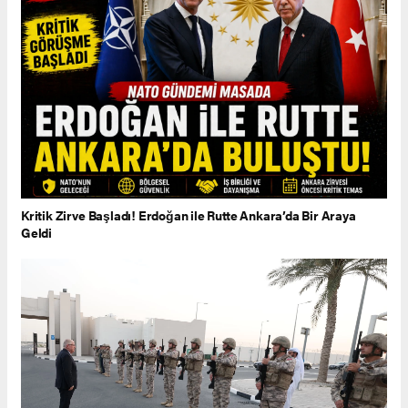
Kritik Zirve Başladı! Erdoğan ile Rutte Ankara’da Bir Araya
Geldi