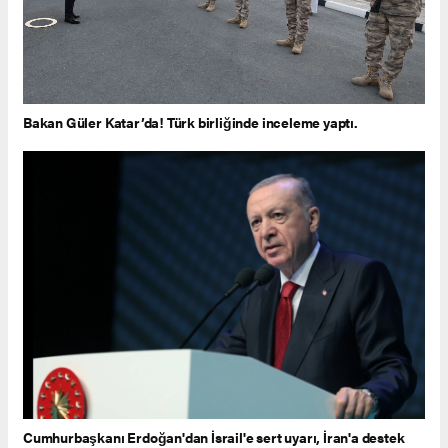
Bakan Güler Katar’da! Türk birliğinde inceleme yaptı.
Cumhurbaşkanı Erdoğan'dan İsrail'e sert uyarı, İran'a destek