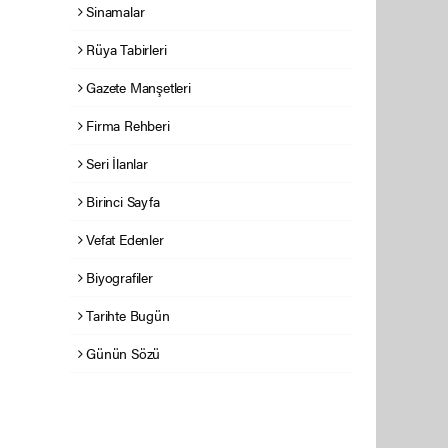
Sinamalar
Rüya Tabirleri
Gazete Manşetleri
Firma Rehberi
Seri İlanlar
Birinci Sayfa
Vefat Edenler
Biyografiler
Tarihte Bugün
Günün Sözü