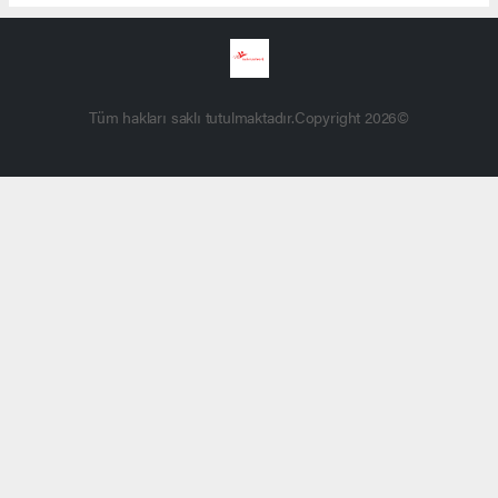
Tüm hakları saklı tutulmaktadır.Copyright 2026©