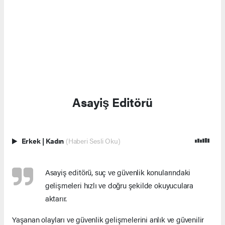
Asayiş Editörü
Erkek
|
Kadın
(Haberi Sesli Oku)
Asayiş editörü, suç ve güvenlik konularındaki
gelişmeleri hızlı ve doğru şekilde okuyuculara
aktarır.
Yaşanan olayları ve güvenlik gelişmelerini anlık ve güvenilir