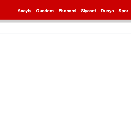
Asayiş
Gündem
Ekonomi
Siyaset
Dünya
Spor