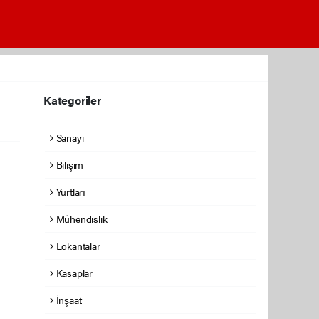
Kategoriler
Sanayi
Bilişim
Yurtları
Mühendislik
Lokantalar
Kasaplar
İnşaat