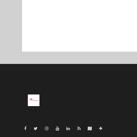
Pro-0.032