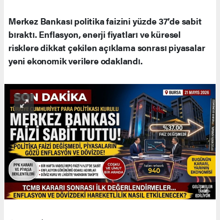
Merkez Bankası politika faizini yüzde 37’de sabit
bıraktı. Enflasyon, enerji fiyatları ve küresel
risklere dikkat çekilen açıklama sonrası piyasalar
yeni ekonomik verilere odaklandı.