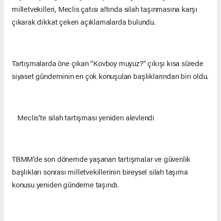
milletvekilleri, Meclis çatısı altında silah taşınmasına karşı
çıkarak dikkat çeken açıklamalarda bulundu.
Tartışmalarda öne çıkan “Kovboy muyuz?” çıkışı kısa sürede
siyaset gündeminin en çok konuşulan başlıklarından biri oldu.
Meclis’te silah tartışması yeniden alevlendi
TBMM’de son dönemde yaşanan tartışmalar ve güvenlik
başlıkları sonrası milletvekillerinin bireysel silah taşıma
konusu yeniden gündeme taşındı.