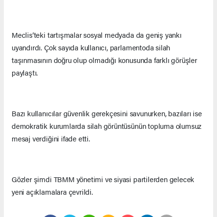
Meclis’teki tartışmalar sosyal medyada da geniş yankı
uyandırdı. Çok sayıda kullanıcı, parlamentoda silah
taşınmasının doğru olup olmadığı konusunda farklı görüşler
paylaştı.
Bazı kullanıcılar güvenlik gerekçesini savunurken, bazıları ise
demokratik kurumlarda silah görüntüsünün topluma olumsuz
mesaj verdiğini ifade etti.
Gözler şimdi TBMM yönetimi ve siyasi partilerden gelecek
yeni açıklamalara çevrildi.