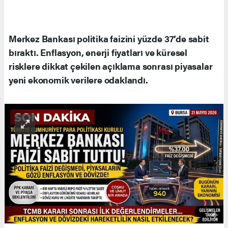
Merkez Bankası politika faizini yüzde 37’de sabit
bıraktı. Enflasyon, enerji fiyatları ve küresel
risklere dikkat çekilen açıklama sonrası piyasalar
yeni ekonomik verilere odaklandı.