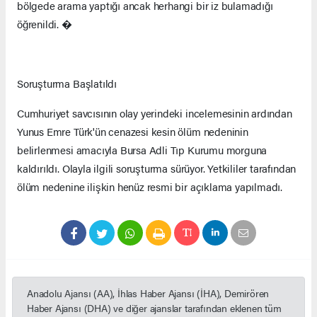
bölgede arama yaptığı ancak herhangi bir iz bulamadığı
öğrenildi. �
Soruşturma Başlatıldı
Cumhuriyet savcısının olay yerindeki incelemesinin ardından
Yunus Emre Türk'ün cenazesi kesin ölüm nedeninin
belirlenmesi amacıyla Bursa Adli Tıp Kurumu morguna
kaldırıldı. Olayla ilgili soruşturma sürüyor. Yetkililer tarafından
ölüm nedenine ilişkin henüz resmi bir açıklama yapılmadı.
Anadolu Ajansı (AA), İhlas Haber Ajansı (İHA), Demirören
Haber Ajansı (DHA) ve diğer ajanslar tarafından eklenen tüm