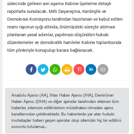
sürecinde gelinen son aşama Kabine üyelerine detaylı
raporlarla sunulacak. Milli Dayanışma, Kardeşlik ve
Demokrasi Komisyonu tarafından hazırlanan ve kabul edilen
resmi raporun ışığı altında, önümüzdeki süreçte atılması
planlanan yasal adımlar, yapılması düşünülen hukuki
düzenlemeler ve demokratik hamleler Kabine toplantısında
tüm yönleriyle konuşulup karara bağlanacak.
Anadolu Ajansı (AA), İhlas Haber Ajansı (İHA), Demirören
Haber Ajansı (DHA) ve diğer ajanslar tarafından eklenen tüm
haberler, sitemizin editörlerinin müdahalesi olmadan ajans
kanallarından çekilmektedir. Bu haberlerde yer alan hukuki
muhataplar haberi geçen ajanslar olup sitemizin hiç bir editörü
sorumlu tutulamaz...