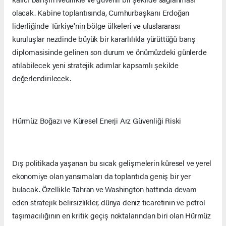
olacak. Kabine toplantısında, Cumhurbaşkanı Erdoğan
liderliğinde Türkiye'nin bölge ülkeleri ve uluslararası
kuruluşlar nezdinde büyük bir kararlılıkla yürüttüğü barış
diplomasisinde gelinen son durum ve önümüzdeki günlerde
atılabilecek yeni stratejik adımlar kapsamlı şekilde
değerlendirilecek.
Hürmüz Boğazı ve Küresel Enerji Arz Güvenliği Riski
Dış politikada yaşanan bu sıcak gelişmelerin küresel ve yerel
ekonomiye olan yansımaları da toplantıda geniş bir yer
bulacak. Özellikle Tahran ve Washington hattında devam
eden stratejik belirsizlikler, dünya deniz ticaretinin ve petrol
taşımacılığının en kritik geçiş noktalarından biri olan Hürmüz