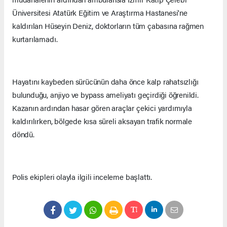
Üniversitesi Atatürk Eğitim ve Araştırma Hastanesi'ne
kaldırılan Hüseyin Deniz, doktorların tüm çabasına rağmen
kurtarılamadı.
Hayatını kaybeden sürücünün daha önce kalp rahatsızlığı
bulunduğu, anjiyo ve bypass ameliyatı geçirdiği öğrenildi.
Kazanın ardından hasar gören araçlar çekici yardımıyla
kaldırılırken, bölgede kısa süreli aksayan trafik normale
döndü.
Polis ekipleri olayla ilgili inceleme başlattı.