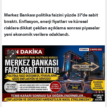
Merkez Bankası politika faizini yüzde 37’de sabit
bıraktı. Enflasyon, enerji fiyatları ve küresel
risklere dikkat çekilen açıklama sonrası piyasalar
yeni ekonomik verilere odaklandı.