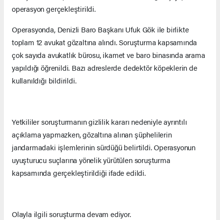
operasyon gerçekleştirildi.
Operasyonda, Denizli Baro Başkanı Ufuk Gök ile birlikte
toplam 12 avukat gözaltına alındı. Soruşturma kapsamında
çok sayıda avukatlık bürosu, ikamet ve baro binasında arama
yapıldığı öğrenildi. Bazı adreslerde dedektör köpeklerin de
kullanıldığı bildirildi.
Yetkililer soruşturmanın gizlilik kararı nedeniyle ayrıntılı
açıklama yapmazken, gözaltına alınan şüphelilerin
jandarmadaki işlemlerinin sürdüğü belirtildi. Operasyonun
uyuşturucu suçlarına yönelik yürütülen soruşturma
kapsamında gerçekleştirildiği ifade edildi.
Olayla ilgili soruşturma devam ediyor.