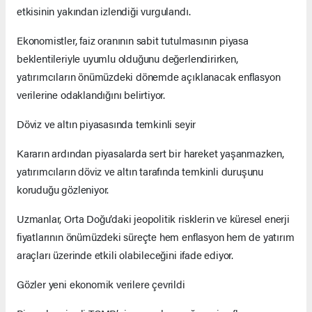
etkisinin yakından izlendiği vurgulandı.
Ekonomistler, faiz oranının sabit tutulmasının piyasa
beklentileriyle uyumlu olduğunu değerlendirirken,
yatırımcıların önümüzdeki dönemde açıklanacak enflasyon
verilerine odaklandığını belirtiyor.
Döviz ve altın piyasasında temkinli seyir
Kararın ardından piyasalarda sert bir hareket yaşanmazken,
yatırımcıların döviz ve altın tarafında temkinli duruşunu
koruduğu gözleniyor.
Uzmanlar, Orta Doğu’daki jeopolitik risklerin ve küresel enerji
fiyatlarının önümüzdeki süreçte hem enflasyon hem de yatırım
araçları üzerinde etkili olabileceğini ifade ediyor.
Gözler yeni ekonomik verilere çevrildi