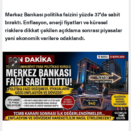
Merkez Bankası politika faizini yüzde 37’de sabit
bıraktı. Enflasyon, enerji fiyatları ve küresel
risklere dikkat çekilen açıklama sonrası piyasalar
yeni ekonomik verilere odaklandı.