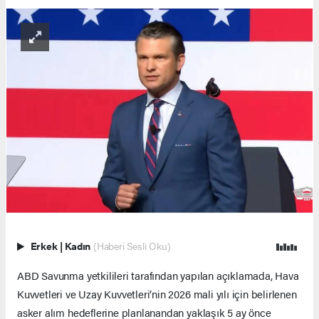
Erkek
|
Kadın
(Haberi Sesli Oku)
ABD Savunma yetkilileri tarafından yapılan açıklamada, Hava
Kuvvetleri ve Uzay Kuvvetleri’nin 2026 mali yılı için belirlenen
asker alım hedeflerine planlanandan yaklaşık 5 ay önce