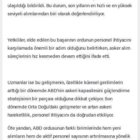
ulaşıldığı bildirildi. Bu durum, son yılların en hızlı ve en yüksek
seviyeli alımlarından biri olarak değerlendiriliyor.
Yetkililer, elde edilen bu başarının ordunun personel ihtiyacını
karşılamada önemli bir adım olduğunu belirtirken, asker alım
süreçlerinin hız kesmeden devam ettiğini ifade etti.
Uzmanlar ise bu gelişmenin, özellikle küresel gerilimlerin
arttığı bir dönemde ABD’nin askeri kapasitesini güçlendirme
stratejisinin bir parçası olduğuna dikkat çekiyor. Son
dönemde Orta Doğu’daki gelişmeler ve artan askeri
hareketlilik, personel ihtiyacını da doğrudan etkiliyor.
Öte yandan, ABD ordusunun farklı birimlerinde hem yeni
alımların hem de aktif personel sayısının artırılmasına yönelik