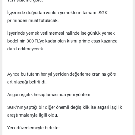
İşyerinde doğrudan verilen yemeklerin tamamı SGK
priminden muaf tutulacak.
İşyerinde yemek verilmemesi halinde ise günlük yemek
bedelinin 300 TL’ye kadar olan kısmı prime esas kazanca
dahil edilmeyecek.
Ayrıca bu tutarın her yıl yeniden değerleme oranına göre
artırılacağı belirtildi.
Asgari işçilik hesaplamasında yeni yöntem
SGK’nın yaptığı bir diğer önemli değişiklik ise asgari işçilik
araştırmalarıyla ilgili oldu.
Yeni düzenlemeyle birlikte: