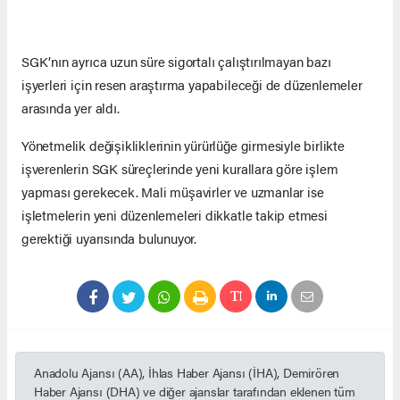
SGK’nın ayrıca uzun süre sigortalı çalıştırılmayan bazı
işyerleri için resen araştırma yapabileceği de düzenlemeler
arasında yer aldı.
Yönetmelik değişikliklerinin yürürlüğe girmesiyle birlikte
işverenlerin SGK süreçlerinde yeni kurallara göre işlem
yapması gerekecek. Mali müşavirler ve uzmanlar ise
işletmelerin yeni düzenlemeleri dikkatle takip etmesi
gerektiği uyarısında bulunuyor.
Anadolu Ajansı (AA), İhlas Haber Ajansı (İHA), Demirören
Haber Ajansı (DHA) ve diğer ajanslar tarafından eklenen tüm