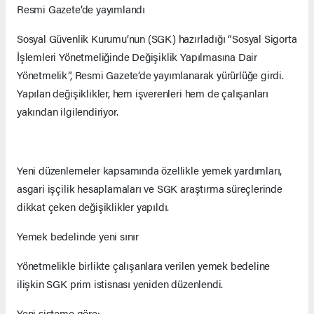
Resmi Gazete’de yayımlandı
Sosyal Güvenlik Kurumu’nun (SGK) hazırladığı “Sosyal Sigorta
İşlemleri Yönetmeliğinde Değişiklik Yapılmasına Dair
Yönetmelik”, Resmi Gazete’de yayımlanarak yürürlüğe girdi.
Yapılan değişiklikler, hem işverenleri hem de çalışanları
yakından ilgilendiriyor.
Yeni düzenlemeler kapsamında özellikle yemek yardımları,
asgari işçilik hesaplamaları ve SGK araştırma süreçlerinde
dikkat çeken değişiklikler yapıldı.
Yemek bedelinde yeni sınır
Yönetmelikle birlikte çalışanlara verilen yemek bedeline
ilişkin SGK prim istisnası yeniden düzenlendi.
Yeni sisteme göre: