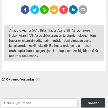
Anadolu Ajansı (AA), İhlas Haber Ajansı (İHA), Demirören
Haber Ajansı (DHA) ve diğer ajanslar tarafından eklenen tüm
haberler, sitemizin editörlerinin müdahalesi olmadan ajans
kanallarından çekilmektedir. Bu haberlerde yer alan hukuki
muhataplar haberi geçen ajanslar olup sitemizin hiç bir editörü
sorumlu tutulamaz...
Okuyucu Yorumları
(0)
Gönder