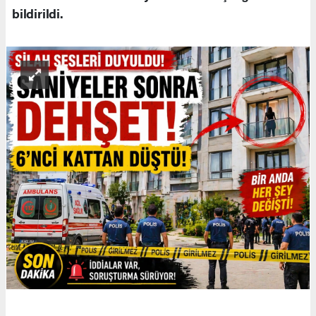
bildirildi.