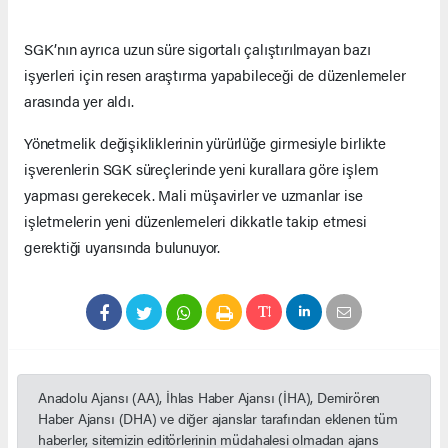
SGK’nın ayrıca uzun süre sigortalı çalıştırılmayan bazı
işyerleri için resen araştırma yapabileceği de düzenlemeler
arasında yer aldı.
Yönetmelik değişikliklerinin yürürlüğe girmesiyle birlikte
işverenlerin SGK süreçlerinde yeni kurallara göre işlem
yapması gerekecek. Mali müşavirler ve uzmanlar ise
işletmelerin yeni düzenlemeleri dikkatle takip etmesi
gerektiği uyarısında bulunuyor.
Anadolu Ajansı (AA), İhlas Haber Ajansı (İHA), Demirören
Haber Ajansı (DHA) ve diğer ajanslar tarafından eklenen tüm
haberler, sitemizin editörlerinin müdahalesi olmadan ajans