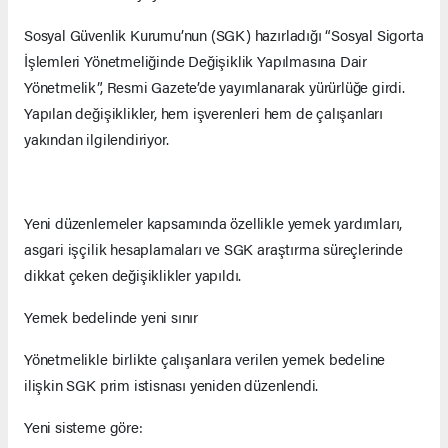
Sosyal Güvenlik Kurumu’nun (SGK) hazırladığı “Sosyal Sigorta
İşlemleri Yönetmeliğinde Değişiklik Yapılmasına Dair
Yönetmelik”, Resmi Gazete’de yayımlanarak yürürlüğe girdi.
Yapılan değişiklikler, hem işverenleri hem de çalışanları
yakından ilgilendiriyor.
Yeni düzenlemeler kapsamında özellikle yemek yardımları,
asgari işçilik hesaplamaları ve SGK araştırma süreçlerinde
dikkat çeken değişiklikler yapıldı.
Yemek bedelinde yeni sınır
Yönetmelikle birlikte çalışanlara verilen yemek bedeline
ilişkin SGK prim istisnası yeniden düzenlendi.
Yeni sisteme göre: