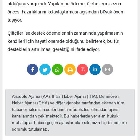
olduğunu vurguladı. Yapılan bu ödeme, üreticilerin sezon
öncesi hazırlıklarını kolaylaştırması açısından büyük önem
taşıyor.
Çiftçiler ise destek ödemelerinin zamanında yapılmasının
kendileri için hayati önemde olduğunu belirterek, bu tür
desteklerin artırılması gerektiğini ifade ediyor.
Anadolu Ajansı (AA), İhlas Haber Ajansı (İHA), Demirören
Haber Ajansı (DHA) ve diğer ajanslar tarafından eklenen tüm
haberler, sitemizin editörlerinin müdahalesi olmadan ajans
kanallarından çekilmektedir. Bu haberlerde yer alan hukuki
muhataplar haberi geçen ajanslar olup sitemizin hiç bir editörü
sorumlu tutulamaz...