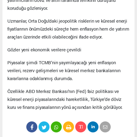
koruduğu gözleniyor.
Uzmanlar, Orta Doğu’daki jeopolitik risklerin ve küresel enerji
fiyatlarının önümüzdeki süreçte hem enflasyon hem de yatırım
araçları üzerinde etkili olabileceğini ifade ediyor.
Gözler yeni ekonomik verilere çevrildi
Piyasalar şimdi TCMB’nin yayımlayacağı yeni enflasyon
verileri, rezerv gelişmeleri ve küresel merkez bankalarının
kararlarına odaklanmış durumda.
Özellikle ABD Merkez Bankası’nın (Fed) faiz politikası ve
küresel enerji piyasalarındaki hareketlilik, Türkiye’de döviz
kuru ve finans piyasalarının yönü açısından kritik görülüyor.