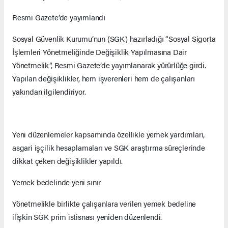
Resmi Gazete’de yayımlandı
Sosyal Güvenlik Kurumu’nun (SGK) hazırladığı “Sosyal Sigorta
İşlemleri Yönetmeliğinde Değişiklik Yapılmasına Dair
Yönetmelik”, Resmi Gazete’de yayımlanarak yürürlüğe girdi.
Yapılan değişiklikler, hem işverenleri hem de çalışanları
yakından ilgilendiriyor.
Yeni düzenlemeler kapsamında özellikle yemek yardımları,
asgari işçilik hesaplamaları ve SGK araştırma süreçlerinde
dikkat çeken değişiklikler yapıldı.
Yemek bedelinde yeni sınır
Yönetmelikle birlikte çalışanlara verilen yemek bedeline
ilişkin SGK prim istisnası yeniden düzenlendi.