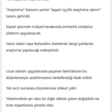
“Araştırma” kavramı yerine “asgari işçilik araştırma işlemi”
tanımı getirildi.
İnşaat işlerinde maliyet hesabında aritmetik ortalama
yöntemi uygulanacak.
Yarım kalan veya feshedilen ihalelerde hangi şartlarda
araştırma yapılacağı netleştirildi.
Uzun süredir uygulamada yaşanan farklılıkların bu
düzenlemeyle azaltılmasının hedeflendiği ifade edildi.
Tek sicil numarası düzenlemesi dikkat çekti
Yönetmelikte yer alan bir diğer dikkat çeken değişiklik ise
bina inşaatlarına yönelik oldu.