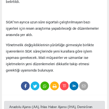
belirtildi.
SGK’nın ayrıca uzun süre sigortalı çalıştırılmayan bazı
işyerleri için resen araştırma yapabileceği de düzenlemeler
arasında yer aldı.
Yönetmelik değişikliklerinin yürürlüğe girmesiyle birlikte
işverenlerin SGK süreçlerinde yeni kurallara göre işlem
yapması gerekecek. Mali müşavirler ve uzmanlar ise
işletmelerin yeni düzenlemeleri dikkatle takip etmesi
gerektiği uyarısında bulunuyor.
Anadolu Ajansı (AA), İhlas Haber Ajansı (İHA), Demirören