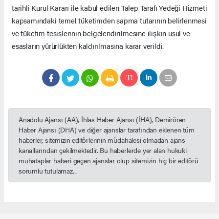
tarihli Kurul Kararı ile kabul edilen Talep Tarafı Yedeği Hizmeti
kapsamındaki temel tüketimden sapma tutarının belirlenmesi
ve tüketim tesislerinin belgelendirilmesine ilişkin usul ve
esasların yürürlükten kaldırılmasına karar verildi.
Anadolu Ajansı (AA), İhlas Haber Ajansı (İHA), Demirören
Haber Ajansı (DHA) ve diğer ajanslar tarafından eklenen tüm
haberler, sitemizin editörlerinin müdahalesi olmadan ajans
kanallarından çekilmektedir. Bu haberlerde yer alan hukuki
muhataplar haberi geçen ajanslar olup sitemizin hiç bir editörü
sorumlu tutulamaz...