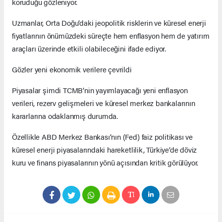
koruduğu gözleniyor.
Uzmanlar, Orta Doğu’daki jeopolitik risklerin ve küresel enerji
fiyatlarının önümüzdeki süreçte hem enflasyon hem de yatırım
araçları üzerinde etkili olabileceğini ifade ediyor.
Gözler yeni ekonomik verilere çevrildi
Piyasalar şimdi TCMB’nin yayımlayacağı yeni enflasyon
verileri, rezerv gelişmeleri ve küresel merkez bankalarının
kararlarına odaklanmış durumda.
Özellikle ABD Merkez Bankası’nın (Fed) faiz politikası ve
küresel enerji piyasalarındaki hareketlilik, Türkiye’de döviz
kuru ve finans piyasalarının yönü açısından kritik görülüyor.