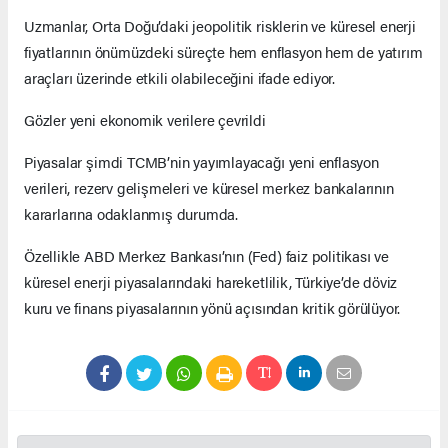
Uzmanlar, Orta Doğu’daki jeopolitik risklerin ve küresel enerji
fiyatlarının önümüzdeki süreçte hem enflasyon hem de yatırım
araçları üzerinde etkili olabileceğini ifade ediyor.
Gözler yeni ekonomik verilere çevrildi
Piyasalar şimdi TCMB’nin yayımlayacağı yeni enflasyon
verileri, rezerv gelişmeleri ve küresel merkez bankalarının
kararlarına odaklanmış durumda.
Özellikle ABD Merkez Bankası’nın (Fed) faiz politikası ve
küresel enerji piyasalarındaki hareketlilik, Türkiye’de döviz
kuru ve finans piyasalarının yönü açısından kritik görülüyor.