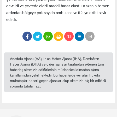
devrildi ve çevrede ciddi maddi hasar oluştu. Kazanın hemen
ardından bölgeye çok sayıda ambulans ve itfaiye ekibi sevk
edildi.
Anadolu Ajansı (AA), İhlas Haber Ajansı (İHA), Demirören
Haber Ajansı (DHA) ve diğer ajanslar tarafından eklenen tüm
haberler, sitemizin editörlerinin müdahalesi olmadan ajans
kanallarından çekilmektedir. Bu haberlerde yer alan hukuki
muhataplar haberi geçen ajanslar olup sitemizin hiç bir editörü
sorumlu tutulamaz...