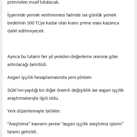
priminden muaf tutulacak.
İşyerinde yemek verilmemesi halinde ise günlük yemek
bedelinin 300 TL’ye kadar olan kısmı prime esas kazanca
dahil edilmeyecek.
Ayrıca bu tutarın her yıl yeniden değerleme oranına göre
artırılacağı belirtildi.
Asgari işçilik hesaplamasında yeni yöntem
SGK’nın yaptığı bir diğer önemli değişiklik ise asgari işçilik
araştırmalarıyla ilgili oldu.
Yeni düzenlemeyle birlikte:
“Araştırma” kavramı yerine “asgari işçilik araştırma işlemi”
tanımı getirildi.