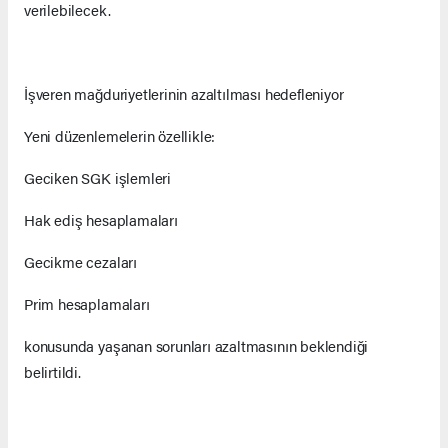
verilebilecek.
İşveren mağduriyetlerinin azaltılması hedefleniyor
Yeni düzenlemelerin özellikle:
Geciken SGK işlemleri
Hak ediş hesaplamaları
Gecikme cezaları
Prim hesaplamaları
konusunda yaşanan sorunları azaltmasının beklendiği
belirtildi.