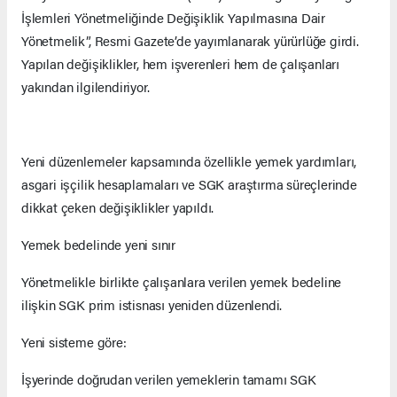
İşlemleri Yönetmeliğinde Değişiklik Yapılmasına Dair
Yönetmelik”, Resmi Gazete’de yayımlanarak yürürlüğe girdi.
Yapılan değişiklikler, hem işverenleri hem de çalışanları
yakından ilgilendiriyor.
Yeni düzenlemeler kapsamında özellikle yemek yardımları,
asgari işçilik hesaplamaları ve SGK araştırma süreçlerinde
dikkat çeken değişiklikler yapıldı.
Yemek bedelinde yeni sınır
Yönetmelikle birlikte çalışanlara verilen yemek bedeline
ilişkin SGK prim istisnası yeniden düzenlendi.
Yeni sisteme göre:
İşyerinde doğrudan verilen yemeklerin tamamı SGK