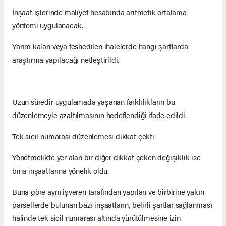
İnşaat işlerinde maliyet hesabında aritmetik ortalama
yöntemi uygulanacak.
Yarım kalan veya feshedilen ihalelerde hangi şartlarda
araştırma yapılacağı netleştirildi.
Uzun süredir uygulamada yaşanan farklılıkların bu
düzenlemeyle azaltılmasının hedeflendiği ifade edildi.
Tek sicil numarası düzenlemesi dikkat çekti
Yönetmelikte yer alan bir diğer dikkat çeken değişiklik ise
bina inşaatlarına yönelik oldu.
Buna göre aynı işveren tarafından yapılan ve birbirine yakın
parsellerde bulunan bazı inşaatların, belirli şartlar sağlanması
halinde tek sicil numarası altında yürütülmesine izin