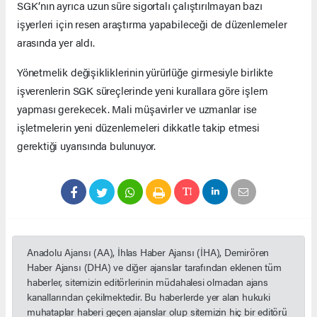
SGK’nın ayrıca uzun süre sigortalı çalıştırılmayan bazı
işyerleri için resen araştırma yapabileceği de düzenlemeler
arasında yer aldı.
Yönetmelik değişikliklerinin yürürlüğe girmesiyle birlikte
işverenlerin SGK süreçlerinde yeni kurallara göre işlem
yapması gerekecek. Mali müşavirler ve uzmanlar ise
işletmelerin yeni düzenlemeleri dikkatle takip etmesi
gerektiği uyarısında bulunuyor.
Anadolu Ajansı (AA), İhlas Haber Ajansı (İHA), Demirören
Haber Ajansı (DHA) ve diğer ajanslar tarafından eklenen tüm
haberler, sitemizin editörlerinin müdahalesi olmadan ajans
kanallarından çekilmektedir. Bu haberlerde yer alan hukuki
muhataplar haberi geçen ajanslar olup sitemizin hiç bir editörü