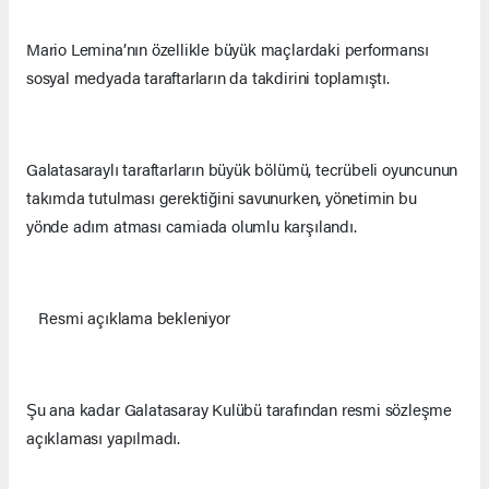
Mario Lemina’nın özellikle büyük maçlardaki performansı
sosyal medyada taraftarların da takdirini toplamıştı.
Galatasaraylı taraftarların büyük bölümü, tecrübeli oyuncunun
takımda tutulması gerektiğini savunurken, yönetimin bu
yönde adım atması camiada olumlu karşılandı.
Resmi açıklama bekleniyor
Şu ana kadar Galatasaray Kulübü tarafından resmi sözleşme
açıklaması yapılmadı.