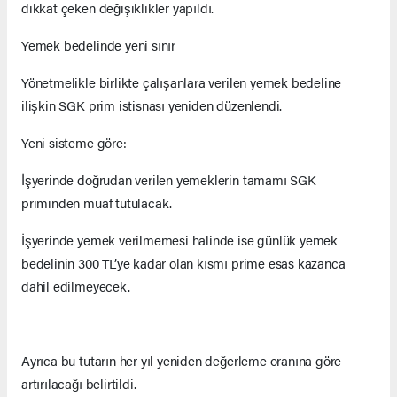
dikkat çeken değişiklikler yapıldı.
Yemek bedelinde yeni sınır
Yönetmelikle birlikte çalışanlara verilen yemek bedeline
ilişkin SGK prim istisnası yeniden düzenlendi.
Yeni sisteme göre:
İşyerinde doğrudan verilen yemeklerin tamamı SGK
priminden muaf tutulacak.
İşyerinde yemek verilmemesi halinde ise günlük yemek
bedelinin 300 TL’ye kadar olan kısmı prime esas kazanca
dahil edilmeyecek.
Ayrıca bu tutarın her yıl yeniden değerleme oranına göre
artırılacağı belirtildi.