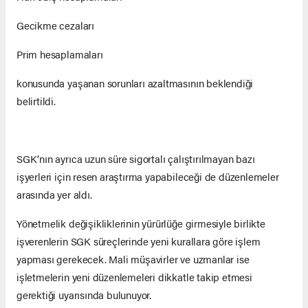
Gecikme cezaları
Prim hesaplamaları
konusunda yaşanan sorunları azaltmasının beklendiği
belirtildi.
SGK’nın ayrıca uzun süre sigortalı çalıştırılmayan bazı
işyerleri için resen araştırma yapabileceği de düzenlemeler
arasında yer aldı.
Yönetmelik değişikliklerinin yürürlüğe girmesiyle birlikte
işverenlerin SGK süreçlerinde yeni kurallara göre işlem
yapması gerekecek. Mali müşavirler ve uzmanlar ise
işletmelerin yeni düzenlemeleri dikkatle takip etmesi
gerektiği uyarısında bulunuyor.