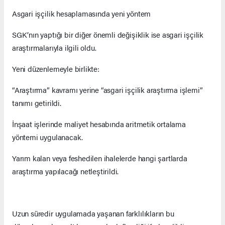
Asgari işçilik hesaplamasında yeni yöntem
SGK’nın yaptığı bir diğer önemli değişiklik ise asgari işçilik
araştırmalarıyla ilgili oldu.
Yeni düzenlemeyle birlikte:
“Araştırma” kavramı yerine “asgari işçilik araştırma işlemi”
tanımı getirildi.
İnşaat işlerinde maliyet hesabında aritmetik ortalama
yöntemi uygulanacak.
Yarım kalan veya feshedilen ihalelerde hangi şartlarda
araştırma yapılacağı netleştirildi.
Uzun süredir uygulamada yaşanan farklılıkların bu