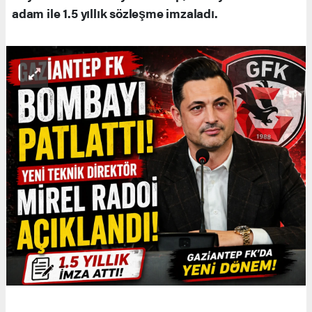
adam ile 1.5 yıllık sözleşme imzaladı.