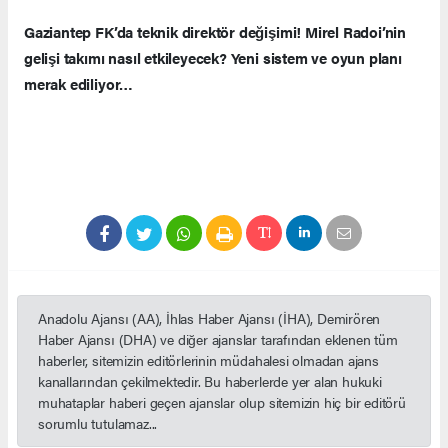
Gaziantep FK’da teknik direktör değişimi! Mirel Radoi’nin
gelişi takımı nasıl etkileyecek? Yeni sistem ve oyun planı
merak ediliyor…
Anadolu Ajansı (AA), İhlas Haber Ajansı (İHA), Demirören
Haber Ajansı (DHA) ve diğer ajanslar tarafından eklenen tüm
haberler, sitemizin editörlerinin müdahalesi olmadan ajans
kanallarından çekilmektedir. Bu haberlerde yer alan hukuki
muhataplar haberi geçen ajanslar olup sitemizin hiç bir editörü
sorumlu tutulamaz...