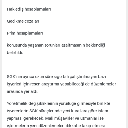
Hak ediş hesaplamaları
Gecikme cezaları
Prim hesaplamaları
konusunda yaşanan sorunları azaltmasının beklendiği
belirtildi.
SGK’nın ayrıca uzun süre sigortalı çalıştırılmayan bazı
işyerleri için resen araştırma yapabileceği de düzenlemeler
arasında yer aldı.
Yönetmelik değişikliklerinin yürürlüğe girmesiyle birlikte
işverenlerin SGK süreçlerinde yeni kurallara göre işlem
yapması gerekecek. Mali müşavirler ve uzmanlar ise
işletmelerin yeni düzenlemeleri dikkatle takip etmesi