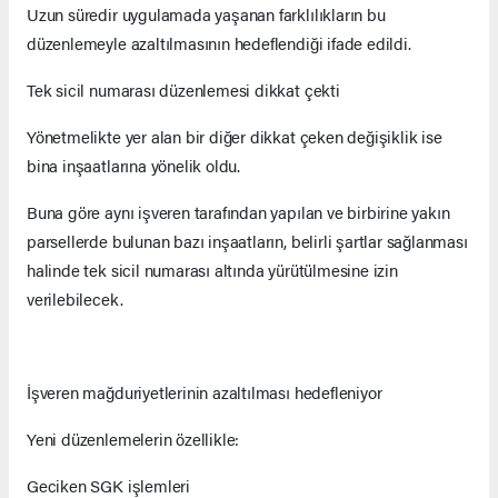
Uzun süredir uygulamada yaşanan farklılıkların bu
düzenlemeyle azaltılmasının hedeflendiği ifade edildi.
Tek sicil numarası düzenlemesi dikkat çekti
Yönetmelikte yer alan bir diğer dikkat çeken değişiklik ise
bina inşaatlarına yönelik oldu.
Buna göre aynı işveren tarafından yapılan ve birbirine yakın
parsellerde bulunan bazı inşaatların, belirli şartlar sağlanması
halinde tek sicil numarası altında yürütülmesine izin
verilebilecek.
İşveren mağduriyetlerinin azaltılması hedefleniyor
Yeni düzenlemelerin özellikle:
Geciken SGK işlemleri