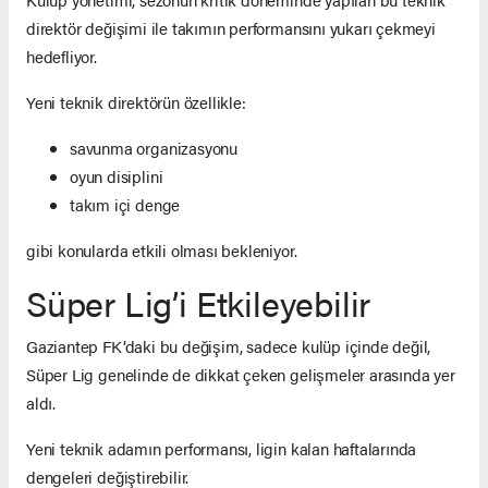
direktör değişimi ile takımın performansını yukarı çekmeyi
hedefliyor.
Yeni teknik direktörün özellikle:
savunma organizasyonu
oyun disiplini
takım içi denge
gibi konularda etkili olması bekleniyor.
Süper Lig’i Etkileyebilir
Gaziantep FK’daki bu değişim, sadece kulüp içinde değil,
Süper Lig genelinde de dikkat çeken gelişmeler arasında yer
aldı.
Yeni teknik adamın performansı, ligin kalan haftalarında
dengeleri değiştirebilir.