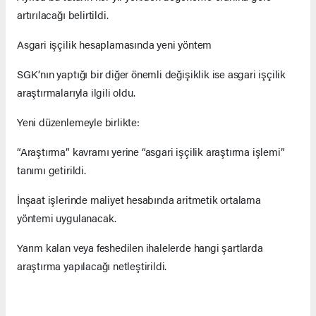
artırılacağı belirtildi.
Asgari işçilik hesaplamasında yeni yöntem
SGK’nın yaptığı bir diğer önemli değişiklik ise asgari işçilik
araştırmalarıyla ilgili oldu.
Yeni düzenlemeyle birlikte:
“Araştırma” kavramı yerine “asgari işçilik araştırma işlemi”
tanımı getirildi.
İnşaat işlerinde maliyet hesabında aritmetik ortalama
yöntemi uygulanacak.
Yarım kalan veya feshedilen ihalelerde hangi şartlarda
araştırma yapılacağı netleştirildi.