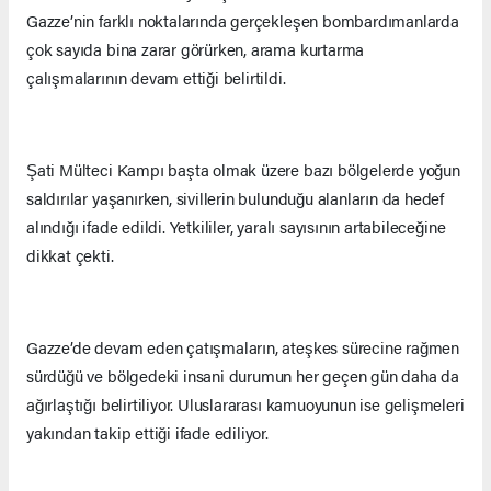
Gazze’nin farklı noktalarında gerçekleşen bombardımanlarda
çok sayıda bina zarar görürken, arama kurtarma
çalışmalarının devam ettiği belirtildi.
Şati Mülteci Kampı başta olmak üzere bazı bölgelerde yoğun
saldırılar yaşanırken, sivillerin bulunduğu alanların da hedef
alındığı ifade edildi. Yetkililer, yaralı sayısının artabileceğine
dikkat çekti.
Gazze’de devam eden çatışmaların, ateşkes sürecine rağmen
sürdüğü ve bölgedeki insani durumun her geçen gün daha da
ağırlaştığı belirtiliyor. Uluslararası kamuoyunun ise gelişmeleri
yakından takip ettiği ifade ediliyor.