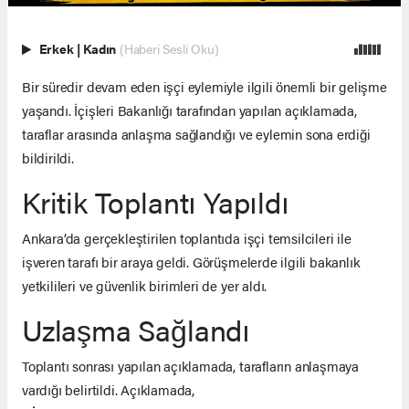
Erkek
|
Kadın
(Haberi Sesli Oku)
Bir süredir devam eden işçi eylemiyle ilgili önemli bir gelişme
yaşandı. İçişleri Bakanlığı tarafından yapılan açıklamada,
taraflar arasında anlaşma sağlandığı ve eylemin sona erdiği
bildirildi.
Kritik Toplantı Yapıldı
Ankara’da gerçekleştirilen toplantıda işçi temsilcileri ile
işveren tarafı bir araya geldi. Görüşmelerde ilgili bakanlık
yetkilileri ve güvenlik birimleri de yer aldı.
Uzlaşma Sağlandı
Toplantı sonrası yapılan açıklamada, tarafların anlaşmaya
vardığı belirtildi. Açıklamada,