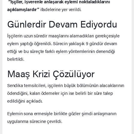
“İşçiler, işverenle anlaşarak eylemi noktaladıklarını
açıklamışlardır”
ifadelerine yer verildi.
Günlerdir Devam Ediyordu
İşçilerin uzun süredir maaşlarını alamadıkları gerekçesiyle
eylem yaptığı öğrenildi. Sürecin yaklaşık 9 gündür devam
ettiği ve bu süreçte farklı eylem yöntemlerinin denendiği
belirtildi.
Maaş Krizi Çözülüyor
Sendika temsilcileri, işçilerin büyük bölümünün alacaklarının
ödendiğini, kalan ödemeler için ise belirli bir süre talep
edildiğini açıkladı.
Eylemin sona ermesiyle birlikte gözler şimdi anlaşmanın
uygulanma sürecine çevrildi.