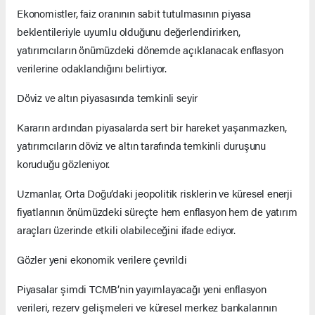
Ekonomistler, faiz oranının sabit tutulmasının piyasa
beklentileriyle uyumlu olduğunu değerlendirirken,
yatırımcıların önümüzdeki dönemde açıklanacak enflasyon
verilerine odaklandığını belirtiyor.
Döviz ve altın piyasasında temkinli seyir
Kararın ardından piyasalarda sert bir hareket yaşanmazken,
yatırımcıların döviz ve altın tarafında temkinli duruşunu
koruduğu gözleniyor.
Uzmanlar, Orta Doğu’daki jeopolitik risklerin ve küresel enerji
fiyatlarının önümüzdeki süreçte hem enflasyon hem de yatırım
araçları üzerinde etkili olabileceğini ifade ediyor.
Gözler yeni ekonomik verilere çevrildi
Piyasalar şimdi TCMB’nin yayımlayacağı yeni enflasyon
verileri, rezerv gelişmeleri ve küresel merkez bankalarının