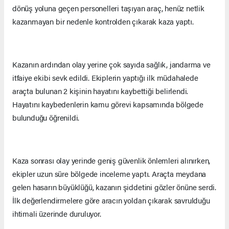
dönüş yoluna geçen personelleri taşıyan araç, henüz netlik
kazanmayan bir nedenle kontrolden çıkarak kaza yaptı.
Kazanın ardından olay yerine çok sayıda sağlık, jandarma ve
itfaiye ekibi sevk edildi. Ekiplerin yaptığı ilk müdahalede
araçta bulunan 2 kişinin hayatını kaybettiği belirlendi.
Hayatını kaybedenlerin kamu görevi kapsamında bölgede
bulunduğu öğrenildi.
Kaza sonrası olay yerinde geniş güvenlik önlemleri alınırken,
ekipler uzun süre bölgede inceleme yaptı. Araçta meydana
gelen hasarın büyüklüğü, kazanın şiddetini gözler önüne serdi.
İlk değerlendirmelere göre aracın yoldan çıkarak savrulduğu
ihtimali üzerinde duruluyor.