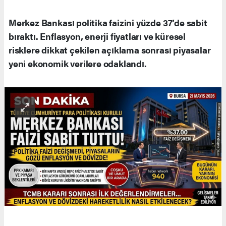
Merkez Bankası politika faizini yüzde 37’de sabit
bıraktı. Enflasyon, enerji fiyatları ve küresel
risklere dikkat çekilen açıklama sonrası piyasalar
yeni ekonomik verilere odaklandı.