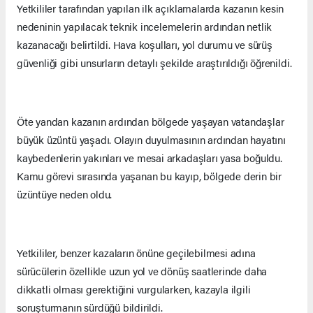
Yetkililer tarafından yapılan ilk açıklamalarda kazanın kesin
nedeninin yapılacak teknik incelemelerin ardından netlik
kazanacağı belirtildi. Hava koşulları, yol durumu ve sürüş
güvenliği gibi unsurların detaylı şekilde araştırıldığı öğrenildi.
Öte yandan kazanın ardından bölgede yaşayan vatandaşlar
büyük üzüntü yaşadı. Olayın duyulmasının ardından hayatını
kaybedenlerin yakınları ve mesai arkadaşları yasa boğuldu.
Kamu görevi sırasında yaşanan bu kayıp, bölgede derin bir
üzüntüye neden oldu.
Yetkililer, benzer kazaların önüne geçilebilmesi adına
sürücülerin özellikle uzun yol ve dönüş saatlerinde daha
dikkatli olması gerektiğini vurgularken, kazayla ilgili
soruşturmanın sürdüğü bildirildi.