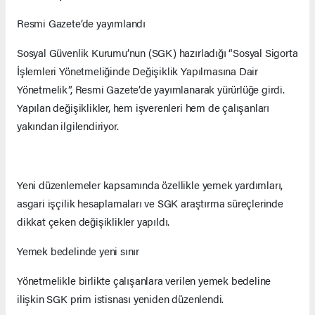
Resmi Gazete’de yayımlandı
Sosyal Güvenlik Kurumu’nun (SGK) hazırladığı “Sosyal Sigorta
İşlemleri Yönetmeliğinde Değişiklik Yapılmasına Dair
Yönetmelik”, Resmi Gazete’de yayımlanarak yürürlüğe girdi.
Yapılan değişiklikler, hem işverenleri hem de çalışanları
yakından ilgilendiriyor.
Yeni düzenlemeler kapsamında özellikle yemek yardımları,
asgari işçilik hesaplamaları ve SGK araştırma süreçlerinde
dikkat çeken değişiklikler yapıldı.
Yemek bedelinde yeni sınır
Yönetmelikle birlikte çalışanlara verilen yemek bedeline
ilişkin SGK prim istisnası yeniden düzenlendi.