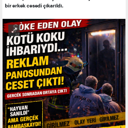
bir erkek cesedi çıkarıldı.