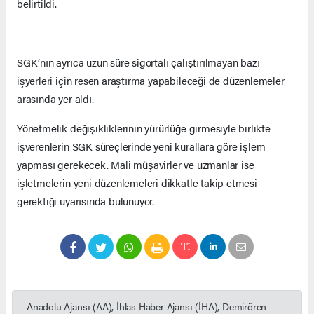
belirtildi.
SGK’nın ayrıca uzun süre sigortalı çalıştırılmayan bazı
işyerleri için resen araştırma yapabileceği de düzenlemeler
arasında yer aldı.
Yönetmelik değişikliklerinin yürürlüğe girmesiyle birlikte
işverenlerin SGK süreçlerinde yeni kurallara göre işlem
yapması gerekecek. Mali müşavirler ve uzmanlar ise
işletmelerin yeni düzenlemeleri dikkatle takip etmesi
gerektiği uyarısında bulunuyor.
Anadolu Ajansı (AA), İhlas Haber Ajansı (İHA), Demirören