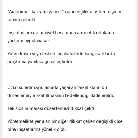
“Araştırma” kavramı yerine “asgari işçilik araştırma işlemi”
tanımı getirildi.
İnşaat işlerinde maliyet hesabında aritmetik ortalama
yöntemi uygulanacak.
Yarım kalan veya feshedilen ihalelerde hangi şartlarda
araştırma yapılacağı netleştirildi.
Uzun süredir uygulamada yaşanan farklılıkların bu
düzenlemeyle azaltılmasının hedeflendiği ifade edildi.
Tek sicil numarası düzenlemesi dikkat çekti
Yönetmelikte yer alan bir diğer dikkat çeken değişiklik ise
bina inşaatlarına yönelik oldu.