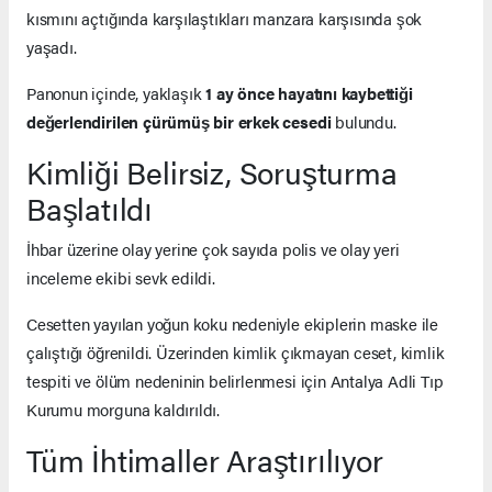
kısmını açtığında karşılaştıkları manzara karşısında şok
yaşadı.
Panonun içinde, yaklaşık
1 ay önce hayatını kaybettiği
değerlendirilen çürümüş bir erkek cesedi
bulundu.
Kimliği Belirsiz, Soruşturma
Başlatıldı
İhbar üzerine olay yerine çok sayıda polis ve olay yeri
inceleme ekibi sevk edildi.
Cesetten yayılan yoğun koku nedeniyle ekiplerin maske ile
çalıştığı öğrenildi. Üzerinden kimlik çıkmayan ceset, kimlik
tespiti ve ölüm nedeninin belirlenmesi için Antalya Adli Tıp
Kurumu morguna kaldırıldı.
Tüm İhtimaller Araştırılıyor