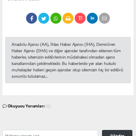
Anadolu Ajansı (AA), İhlas Haber Ajansı (İHA), Demirören
Haber Ajansı (DHA) ve diğer ajanslar tarafından eklenen tüm
haberler, sitemizin editörlerinin müdahalesi olmadan ajans
kanallarından çekilmektedir. Bu haberlerde yer alan hukuki
muhataplar haberi geçen ajanslar olup sitemizin hiç bir editörü
sorumlu tutulamaz...
Okuyucu Yorumları
(0)
Gönder