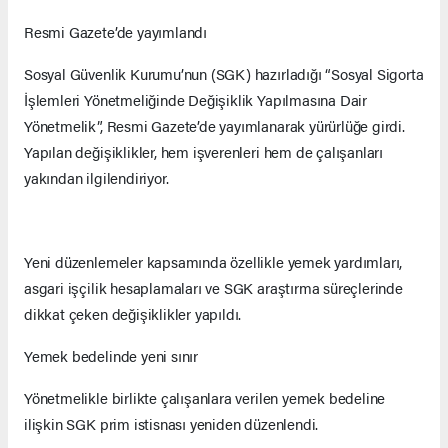
Resmi Gazete’de yayımlandı
Sosyal Güvenlik Kurumu’nun (SGK) hazırladığı “Sosyal Sigorta
İşlemleri Yönetmeliğinde Değişiklik Yapılmasına Dair
Yönetmelik”, Resmi Gazete’de yayımlanarak yürürlüğe girdi.
Yapılan değişiklikler, hem işverenleri hem de çalışanları
yakından ilgilendiriyor.
Yeni düzenlemeler kapsamında özellikle yemek yardımları,
asgari işçilik hesaplamaları ve SGK araştırma süreçlerinde
dikkat çeken değişiklikler yapıldı.
Yemek bedelinde yeni sınır
Yönetmelikle birlikte çalışanlara verilen yemek bedeline
ilişkin SGK prim istisnası yeniden düzenlendi.