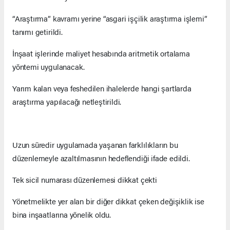
“Araştırma” kavramı yerine “asgari işçilik araştırma işlemi”
tanımı getirildi.
İnşaat işlerinde maliyet hesabında aritmetik ortalama
yöntemi uygulanacak.
Yarım kalan veya feshedilen ihalelerde hangi şartlarda
araştırma yapılacağı netleştirildi.
Uzun süredir uygulamada yaşanan farklılıkların bu
düzenlemeyle azaltılmasının hedeflendiği ifade edildi.
Tek sicil numarası düzenlemesi dikkat çekti
Yönetmelikte yer alan bir diğer dikkat çeken değişiklik ise
bina inşaatlarına yönelik oldu.