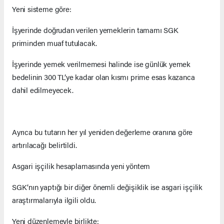
Yeni sisteme göre:
İşyerinde doğrudan verilen yemeklerin tamamı SGK
priminden muaf tutulacak.
İşyerinde yemek verilmemesi halinde ise günlük yemek
bedelinin 300 TL’ye kadar olan kısmı prime esas kazanca
dahil edilmeyecek.
Ayrıca bu tutarın her yıl yeniden değerleme oranına göre
artırılacağı belirtildi.
Asgari işçilik hesaplamasında yeni yöntem
SGK’nın yaptığı bir diğer önemli değişiklik ise asgari işçilik
araştırmalarıyla ilgili oldu.
Yeni düzenlemeyle birlikte: