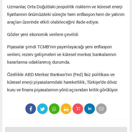
Uzmanlar, Orta Doğu’daki jeopolitik risklerin ve küresel enerji
fiyatlarının önümüzdeki süreçte hem enflasyon hem de yatırım
araçları üzerinde etkili olabileceğini ifade ediyor.
Gözler yeni ekonomik verilere çevrildi
Piyasalar şimdi TCMB’nin yayımlayacağı yeni enflasyon
verileri, rezerv gelişmeleri ve küresel merkez bankalarının
kararlarına odaklanmış durumda.
Özellikle ABD Merkez Bankası’nın (Fed) faiz politikası ve
küresel enerji piyasalarındaki hareketlilik, Türkiye’de döviz
kuru ve finans piyasalarının yönü açısından kritik görülüyor.