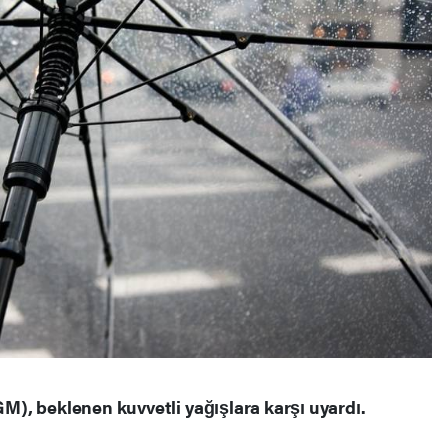
), beklenen kuvvetli yağışlara karşı uyardı.