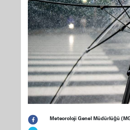
Meteoroloji Genel Müdürlüğü (MGM