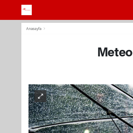
Anasayfa
Meteor