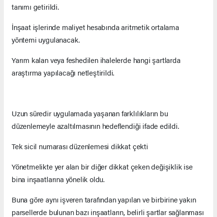
tanımı getirildi.
İnşaat işlerinde maliyet hesabında aritmetik ortalama
yöntemi uygulanacak.
Yarım kalan veya feshedilen ihalelerde hangi şartlarda
araştırma yapılacağı netleştirildi.
Uzun süredir uygulamada yaşanan farklılıkların bu
düzenlemeyle azaltılmasının hedeflendiği ifade edildi.
Tek sicil numarası düzenlemesi dikkat çekti
Yönetmelikte yer alan bir diğer dikkat çeken değişiklik ise
bina inşaatlarına yönelik oldu.
Buna göre aynı işveren tarafından yapılan ve birbirine yakın
parsellerde bulunan bazı inşaatların, belirli şartlar sağlanması