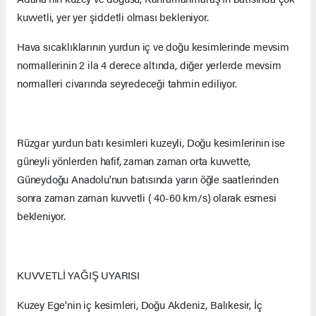
kuvvetli, yer yer şiddetli olması bekleniyor.
Hava sıcaklıklarının yurdun iç ve doğu kesimlerinde mevsim
normallerinin 2 ila 4 derece altında, diğer yerlerde mevsim
normalleri civarında seyredeceği tahmin ediliyor.
Rüzgar yurdun batı kesimleri kuzeyli, Doğu kesimlerinin ise
güneyli yönlerden hafif, zaman zaman orta kuvvette,
Güneydoğu Anadolu'nun batısında yarın öğle saatlerinden
sonra zaman zaman kuvvetli ( 40-60 km/s) olarak esmesi
bekleniyor.
KUVVETLİ YAĞIŞ UYARISI
Kuzey Ege'nin iç kesimleri, Doğu Akdeniz, Balıkesir, İç