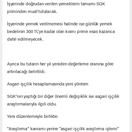
İşyerinde doğrudan verilen yemeklerin tamamı SGK
priminden muaf tutulacak.
İşyerinde yemek verilmemesi halinde ise günlük yemek
bedelinin 300 TL’ye kadar olan kısmı prime esas kazanca
dahil edilmeyecek.
Ayrıca bu tutarın her yıl yeniden değerleme oranına göre
artırılacağı belirtildi.
Asgari işçilik hesaplamasında yeni yöntem
SGK’nın yaptığı bir diğer önemli değişiklik ise asgari işçilik
araştırmalarıyla ilgili oldu.
Yeni düzenlemeyle birlikte:
“Araştırma” kavramı yerine “asgari işçilik araştırma işlemi”