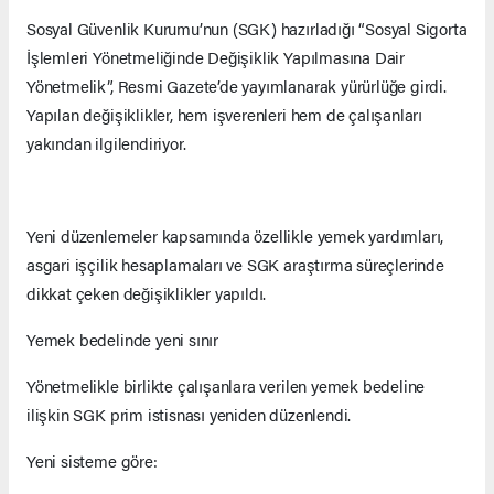
Sosyal Güvenlik Kurumu’nun (SGK) hazırladığı “Sosyal Sigorta
İşlemleri Yönetmeliğinde Değişiklik Yapılmasına Dair
Yönetmelik”, Resmi Gazete’de yayımlanarak yürürlüğe girdi.
Yapılan değişiklikler, hem işverenleri hem de çalışanları
yakından ilgilendiriyor.
Yeni düzenlemeler kapsamında özellikle yemek yardımları,
asgari işçilik hesaplamaları ve SGK araştırma süreçlerinde
dikkat çeken değişiklikler yapıldı.
Yemek bedelinde yeni sınır
Yönetmelikle birlikte çalışanlara verilen yemek bedeline
ilişkin SGK prim istisnası yeniden düzenlendi.
Yeni sisteme göre: