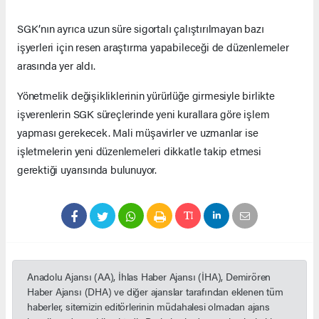
SGK’nın ayrıca uzun süre sigortalı çalıştırılmayan bazı
işyerleri için resen araştırma yapabileceği de düzenlemeler
arasında yer aldı.
Yönetmelik değişikliklerinin yürürlüğe girmesiyle birlikte
işverenlerin SGK süreçlerinde yeni kurallara göre işlem
yapması gerekecek. Mali müşavirler ve uzmanlar ise
işletmelerin yeni düzenlemeleri dikkatle takip etmesi
gerektiği uyarısında bulunuyor.
Anadolu Ajansı (AA), İhlas Haber Ajansı (İHA), Demirören
Haber Ajansı (DHA) ve diğer ajanslar tarafından eklenen tüm
haberler, sitemizin editörlerinin müdahalesi olmadan ajans