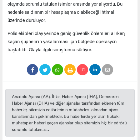
olayında sorumlu tutulan isimler arasında yer alıyordu. Bu
nedenle saldırının bir hesaplaşma olabileceği ihtimali
üzerinde duruluyor.
Polis ekipleri olay yerinde geniş güvenlik önlemleri alırken,
kaçan şüphelinin yakalanması için bölgede operasyon
başlatıldı. Olayla ilgili soruşturma sürüyor.
Anadolu Ajansı (AA), İhlas Haber Ajansı (İHA), Demirören
Haber Ajansı (DHA) ve diğer ajanslar tarafından eklenen tüm
haberler, sitemizin editörlerinin müdahalesi olmadan ajans
kanallarından çekilmektedir. Bu haberlerde yer alan hukuki
muhataplar haberi geçen ajanslar olup sitemizin hiç bir editörü
sorumlu tutulamaz...