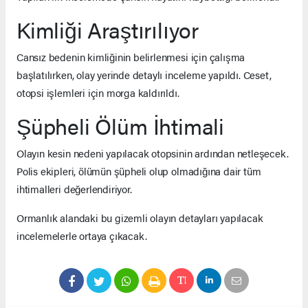
Kimliği Araştırılıyor
Cansız bedenin kimliğinin belirlenmesi için çalışma
başlatılırken, olay yerinde detaylı inceleme yapıldı. Ceset,
otopsi işlemleri için morga kaldırıldı.
Şüpheli Ölüm İhtimali
Olayın kesin nedeni yapılacak otopsinin ardından netleşecek.
Polis ekipleri, ölümün şüpheli olup olmadığına dair tüm
ihtimalleri değerlendiriyor.
Ormanlık alandaki bu gizemli olayın detayları yapılacak
incelemelerle ortaya çıkacak.