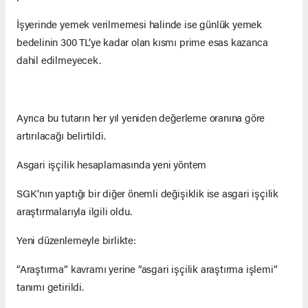
İşyerinde yemek verilmemesi halinde ise günlük yemek
bedelinin 300 TL’ye kadar olan kısmı prime esas kazanca
dahil edilmeyecek.
Ayrıca bu tutarın her yıl yeniden değerleme oranına göre
artırılacağı belirtildi.
Asgari işçilik hesaplamasında yeni yöntem
SGK’nın yaptığı bir diğer önemli değişiklik ise asgari işçilik
araştırmalarıyla ilgili oldu.
Yeni düzenlemeyle birlikte:
“Araştırma” kavramı yerine “asgari işçilik araştırma işlemi”
tanımı getirildi.