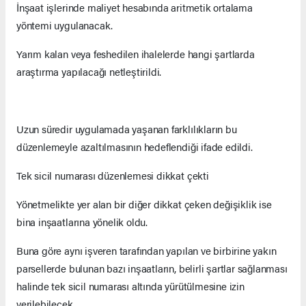
İnşaat işlerinde maliyet hesabında aritmetik ortalama
yöntemi uygulanacak.
Yarım kalan veya feshedilen ihalelerde hangi şartlarda
araştırma yapılacağı netleştirildi.
Uzun süredir uygulamada yaşanan farklılıkların bu
düzenlemeyle azaltılmasının hedeflendiği ifade edildi.
Tek sicil numarası düzenlemesi dikkat çekti
Yönetmelikte yer alan bir diğer dikkat çeken değişiklik ise
bina inşaatlarına yönelik oldu.
Buna göre aynı işveren tarafından yapılan ve birbirine yakın
parsellerde bulunan bazı inşaatların, belirli şartlar sağlanması
halinde tek sicil numarası altında yürütülmesine izin
verilebilecek.