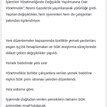
İşlemleri Yönetmeliğinde Değişiklik Yapılmasına Dair
Yönetmelik”, Resmi Gazete’de yayımlanarak yürürlüğe girdi.
Yapılan değişiklikler, hem işverenleri hem de çalışanları
yakından ilgilendiriyor.
Yeni düzenlemeler kapsamında özellikle yemek yardımları,
asgari işçilik hesaplamaları ve SGK araştırma süreçlerinde
dikkat çeken değişiklikler yapıldı.
Yemek bedelinde yeni sınır
Yönetmelikle birlikte çalışanlara verilen yemek bedeline
ilişkin SGK prim istisnası yeniden düzenlendi.
Yeni sisteme göre:
İşyerinde doğrudan verilen yemeklerin tamamı SGK
priminden muaf tutulacak.