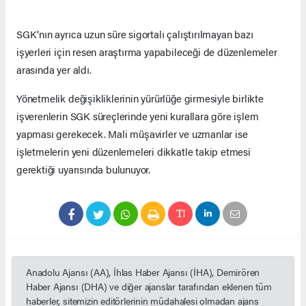
SGK’nın ayrıca uzun süre sigortalı çalıştırılmayan bazı
işyerleri için resen araştırma yapabileceği de düzenlemeler
arasında yer aldı.
Yönetmelik değişikliklerinin yürürlüğe girmesiyle birlikte
işverenlerin SGK süreçlerinde yeni kurallara göre işlem
yapması gerekecek. Mali müşavirler ve uzmanlar ise
işletmelerin yeni düzenlemeleri dikkatle takip etmesi
gerektiği uyarısında bulunuyor.
Anadolu Ajansı (AA), İhlas Haber Ajansı (İHA), Demirören
Haber Ajansı (DHA) ve diğer ajanslar tarafından eklenen tüm
haberler, sitemizin editörlerinin müdahalesi olmadan ajans