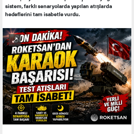
sistem, farklı senaryolarda yapılan atışlarda
hedeflerini tam isabetle vurdu.