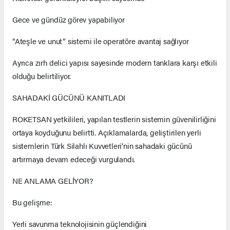
Gece ve gündüz görev yapabiliyor
“Ateşle ve unut” sistemi ile operatöre avantaj sağlıyor
Ayrıca zırh delici yapısı sayesinde modern tanklara karşı etkili
olduğu belirtiliyor.
SAHADAKİ GÜCÜNÜ KANITLADI
ROKETSAN yetkilileri, yapılan testlerin sistemin güvenilirliğini
ortaya koyduğunu belirtti. Açıklamalarda, geliştirilen yerli
sistemlerin Türk Silahlı Kuvvetleri’nin sahadaki gücünü
artırmaya devam edeceği vurgulandı.
NE ANLAMA GELİYOR?
Bu gelişme:
Yerli savunma teknolojisinin güçlendiğini