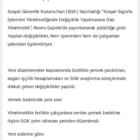
Sosyal Güvenlik Kurumu’nun (SGK) hazırladığı “Sosyal Sigorta
İşlemleri Yönetmeliğinde Değişiklik Yapılmasına Dair
Yönetmelik”, Resmi Gazete’de yayımlanarak yürürlüğe girdi.
Yapılan değişiklikler, hem işverenleri hem de çalışanları
yakından ilgilendiriyor.
Yeni düzenlemeler kapsamında özellikle yemek yardımları,
asgari işçilik hesaplamaları ve SGK araştırma süreçlerinde
dikkat çeken değişiklikler yapıldı.
Yemek bedelinde yeni sınır
Yönetmelikle birlikte çalışanlara verilen yemek bedeline
ilişkin SGK prim istisnası yeniden düzenlendi.
Yeni sisteme göre: