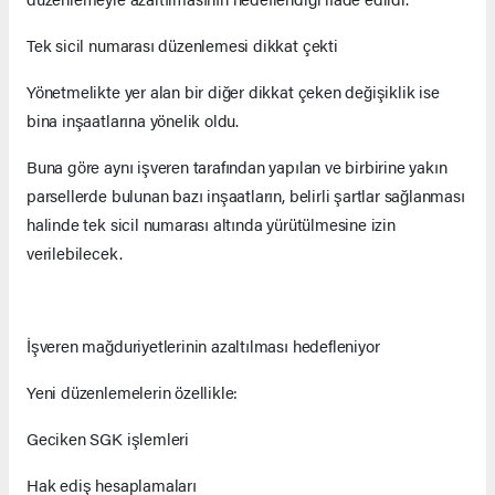
Tek sicil numarası düzenlemesi dikkat çekti
Yönetmelikte yer alan bir diğer dikkat çeken değişiklik ise
bina inşaatlarına yönelik oldu.
Buna göre aynı işveren tarafından yapılan ve birbirine yakın
parsellerde bulunan bazı inşaatların, belirli şartlar sağlanması
halinde tek sicil numarası altında yürütülmesine izin
verilebilecek.
İşveren mağduriyetlerinin azaltılması hedefleniyor
Yeni düzenlemelerin özellikle:
Geciken SGK işlemleri
Hak ediş hesaplamaları