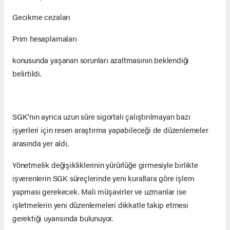
Gecikme cezaları
Prim hesaplamaları
konusunda yaşanan sorunları azaltmasının beklendiği
belirtildi.
SGK’nın ayrıca uzun süre sigortalı çalıştırılmayan bazı
işyerleri için resen araştırma yapabileceği de düzenlemeler
arasında yer aldı.
Yönetmelik değişikliklerinin yürürlüğe girmesiyle birlikte
işverenlerin SGK süreçlerinde yeni kurallara göre işlem
yapması gerekecek. Mali müşavirler ve uzmanlar ise
işletmelerin yeni düzenlemeleri dikkatle takip etmesi
gerektiği uyarısında bulunuyor.