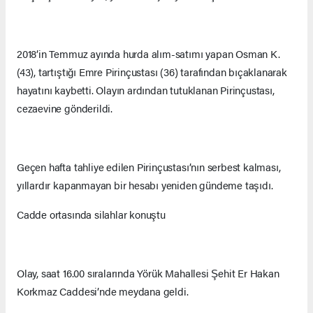
2018’in Temmuz ayında hurda alım-satımı yapan Osman K.
(43), tartıştığı Emre Pirinçustası (36) tarafından bıçaklanarak
hayatını kaybetti. Olayın ardından tutuklanan Pirinçustası,
cezaevine gönderildi.
Geçen hafta tahliye edilen Pirinçustası’nın serbest kalması,
yıllardır kapanmayan bir hesabı yeniden gündeme taşıdı.
Cadde ortasında silahlar konuştu
Olay, saat 16.00 sıralarında Yörük Mahallesi Şehit Er Hakan
Korkmaz Caddesi’nde meydana geldi.