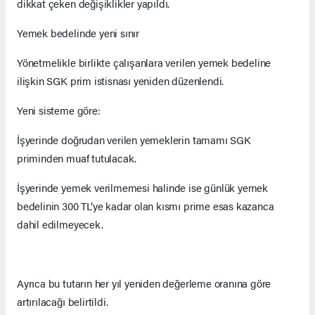
dikkat çeken değişiklikler yapıldı.
Yemek bedelinde yeni sınır
Yönetmelikle birlikte çalışanlara verilen yemek bedeline
ilişkin SGK prim istisnası yeniden düzenlendi.
Yeni sisteme göre:
İşyerinde doğrudan verilen yemeklerin tamamı SGK
priminden muaf tutulacak.
İşyerinde yemek verilmemesi halinde ise günlük yemek
bedelinin 300 TL’ye kadar olan kısmı prime esas kazanca
dahil edilmeyecek.
Ayrıca bu tutarın her yıl yeniden değerleme oranına göre
artırılacağı belirtildi.