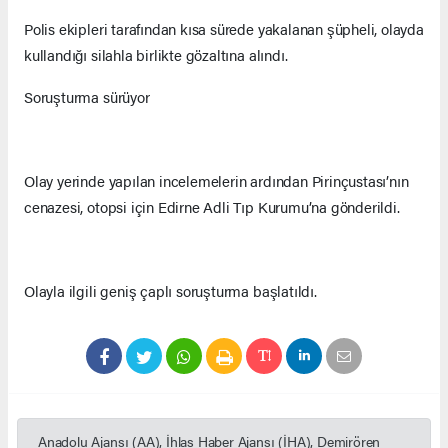
Polis ekipleri tarafından kısa sürede yakalanan şüpheli, olayda
kullandığı silahla birlikte gözaltına alındı.
Soruşturma sürüyor
Olay yerinde yapılan incelemelerin ardından Pirinçustası’nın
cenazesi, otopsi için Edirne Adli Tıp Kurumu’na gönderildi.
Olayla ilgili geniş çaplı soruşturma başlatıldı.
Anadolu Ajansı (AA), İhlas Haber Ajansı (İHA), Demirören