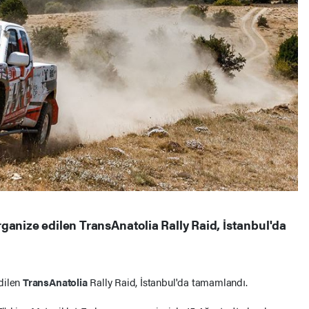
ganize edilen TransAnatolia Rally Raid, İstanbul'da
dilen
TransAnatolia
Rally Raid, İstanbul'da tamamlandı.