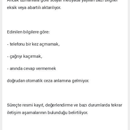
eksik veya abartılı aktarılıyor.
Edinilen bilgilere göre:
- telefonu bir kez açmamak,
- çağrıyı kaçırmak,
- anında cevap vermemek
doğrudan otomatik ceza anlamına gelmiyor.
Süreçte resmi kayıt, değerlendirme ve bazı durumlarda tekrar
iletişim aşamalarının bulunduğu belirtiliyor.