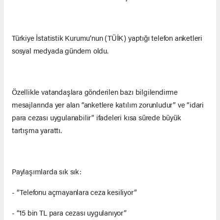
Türkiye İstatistik Kurumu’nun (TÜİK) yaptığı telefon anketleri
sosyal medyada gündem oldu.
Özellikle vatandaşlara gönderilen bazı bilgilendirme
mesajlarında yer alan “anketlere katılım zorunludur” ve “idari
para cezası uygulanabilir” ifadeleri kısa sürede büyük
tartışma yarattı.
Paylaşımlarda sık sık:
- “Telefonu açmayanlara ceza kesiliyor”
- “15 bin TL para cezası uygulanıyor”