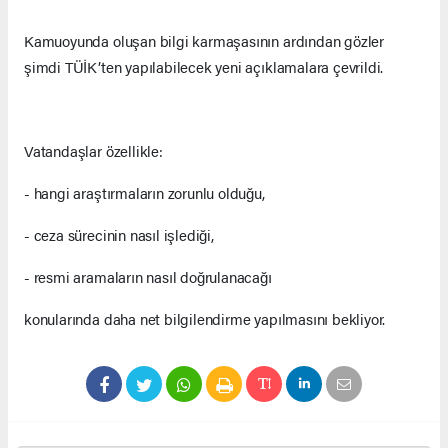
Kamuoyunda oluşan bilgi karmaşasının ardından gözler
şimdi TÜİK’ten yapılabilecek yeni açıklamalara çevrildi.
Vatandaşlar özellikle:
- hangi araştırmaların zorunlu olduğu,
- ceza sürecinin nasıl işlediği,
- resmi aramaların nasıl doğrulanacağı
konularında daha net bilgilendirme yapılmasını bekliyor.