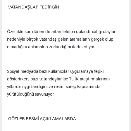
VATANDAŞLAR TEDİRGİN
Özellikle son dönemde artan telefon dolandırıcılığı olayları
nedeniyle birçok vatandaş gelen aramaların gerçek olup
olmadığını anlamakta zorlandığını ifade ediyor.
Sosyal medyada bazı kullanıcılar uygulamaya tepki
gösterirken, bazı vatandaşlar ise TÜİK araştırmalarının
yıllardır uygulandığını ve resmi süreç kapsamında
yürütüldüğünü savunuyor.
GÖZLER RESMİ AÇIKLAMALARDA