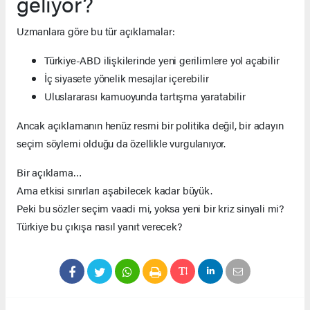
geliyor?
Uzmanlara göre bu tür açıklamalar:
Türkiye-ABD ilişkilerinde yeni gerilimlere yol açabilir
İç siyasete yönelik mesajlar içerebilir
Uluslararası kamuoyunda tartışma yaratabilir
Ancak açıklamanın henüz resmi bir politika değil, bir adayın
seçim söylemi olduğu da özellikle vurgulanıyor.
Bir açıklama…
Ama etkisi sınırları aşabilecek kadar büyük.
Peki bu sözler seçim vaadi mi, yoksa yeni bir kriz sinyali mi?
Türkiye bu çıkışa nasıl yanıt verecek?