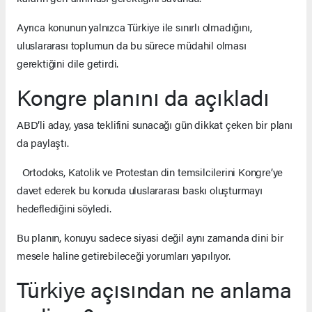
Ayrıca konunun yalnızca Türkiye ile sınırlı olmadığını,
uluslararası toplumun da bu sürece müdahil olması
gerektiğini dile getirdi.
Kongre planını da açıkladı
ABD’li aday, yasa teklifini sunacağı gün dikkat çeken bir planı
da paylaştı.
Ortodoks, Katolik ve Protestan din temsilcilerini Kongre’ye
davet ederek bu konuda uluslararası baskı oluşturmayı
hedeflediğini söyledi.
Bu planın, konuyu sadece siyasi değil aynı zamanda dini bir
mesele haline getirebileceği yorumları yapılıyor.
Türkiye açısından ne anlama