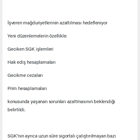
İşveren mağduriyetlerinin azaltılması hedefleniyor
Yeni düzenlemelerin özellikle:
Geciken SGK işlemleri
Hak ediş hesaplamaları
Gecikme cezaları
Prim hesaplamaları
konusunda yaşanan sorunları azaltmasının beklendiği
belirtildi.
SGK’nın ayrıca uzun süre sigortalı çalıştırılmayan bazı