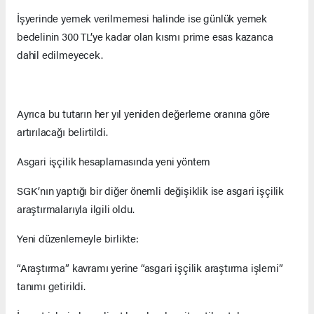
İşyerinde yemek verilmemesi halinde ise günlük yemek
bedelinin 300 TL’ye kadar olan kısmı prime esas kazanca
dahil edilmeyecek.
Ayrıca bu tutarın her yıl yeniden değerleme oranına göre
artırılacağı belirtildi.
Asgari işçilik hesaplamasında yeni yöntem
SGK’nın yaptığı bir diğer önemli değişiklik ise asgari işçilik
araştırmalarıyla ilgili oldu.
Yeni düzenlemeyle birlikte:
“Araştırma” kavramı yerine “asgari işçilik araştırma işlemi”
tanımı getirildi.