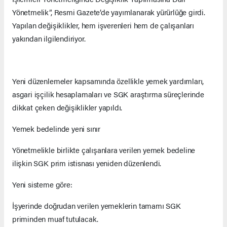
Yönetmelik”, Resmi Gazete’de yayımlanarak yürürlüğe girdi.
Yapılan değişiklikler, hem işverenleri hem de çalışanları
yakından ilgilendiriyor.
Yeni düzenlemeler kapsamında özellikle yemek yardımları,
asgari işçilik hesaplamaları ve SGK araştırma süreçlerinde
dikkat çeken değişiklikler yapıldı.
Yemek bedelinde yeni sınır
Yönetmelikle birlikte çalışanlara verilen yemek bedeline
ilişkin SGK prim istisnası yeniden düzenlendi.
Yeni sisteme göre:
İşyerinde doğrudan verilen yemeklerin tamamı SGK
priminden muaf tutulacak.