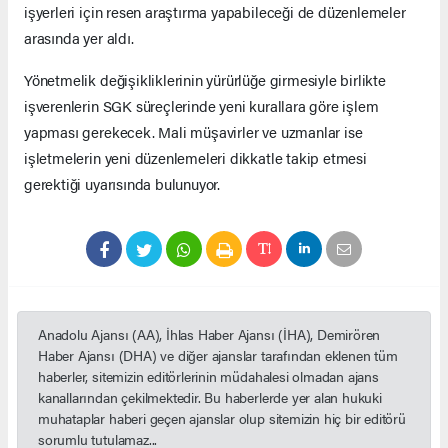
işyerleri için resen araştırma yapabileceği de düzenlemeler
arasında yer aldı.
Yönetmelik değişikliklerinin yürürlüğe girmesiyle birlikte
işverenlerin SGK süreçlerinde yeni kurallara göre işlem
yapması gerekecek. Mali müşavirler ve uzmanlar ise
işletmelerin yeni düzenlemeleri dikkatle takip etmesi
gerektiği uyarısında bulunuyor.
Anadolu Ajansı (AA), İhlas Haber Ajansı (İHA), Demirören
Haber Ajansı (DHA) ve diğer ajanslar tarafından eklenen tüm
haberler, sitemizin editörlerinin müdahalesi olmadan ajans
kanallarından çekilmektedir. Bu haberlerde yer alan hukuki
muhataplar haberi geçen ajanslar olup sitemizin hiç bir editörü
sorumlu tutulamaz...