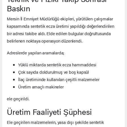
Baskın
Mersin İl Emniyet Müdürlüğü ekipleri, yürütülen çalışmalar
kapsamında sentetik ecza üretimi yapıldığı değerlendirilen
bir adresi takibe aldı. Elde edilen bulgular doğrultusunda
belirlenen noktaya operasyon düzenlendi.
Adreslerde yapılan aramalarda;
Yüklü miktarda sentetik ecza hammaddesi
Çok sayıda doldurulmuş ve boş kapsül
İlaç üretiminde kullanılan çeşitli malzemeler
Üretim amaçlı makineler
ele geçirildi.
Üretim Faaliyeti Şüphesi
Ele geçirilen malzemelerin, yasa dışı şekilde sentetik