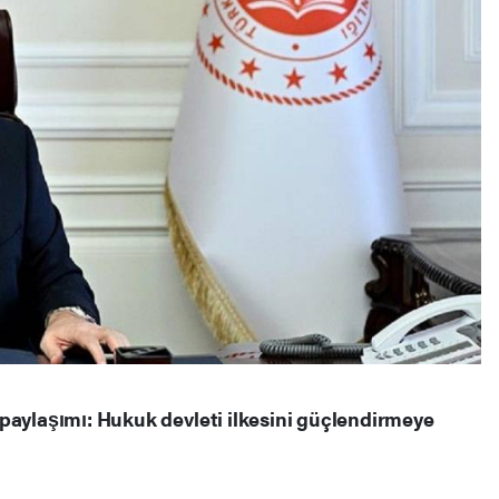
paylaşımı: Hukuk devleti ilkesini güçlendirmeye