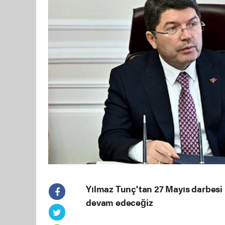
Yılmaz Tunç'tan 27 Mayıs darbesi 
devam edeceğiz